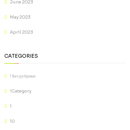
June 2023
May 2023
April 2023
CATEGORIES
! Без рубрики
!Category
1
10