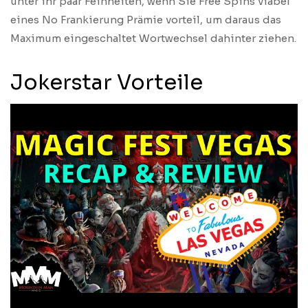
unter ihr paar Feinheiten, wenn Sie Free Spins viabel
eines No Frankierung Prämie vorteil, um daraus das
Maximum eingeschaltet Wortwechsel dahinter ziehen.
Jokerstar Vorteile