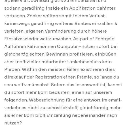
Spiele via Download gratis zu einbehalten und
sodann geradlinig inside ein Applikation dahinter
vortragen. Zocker sollten somit in dem Verlust
keineswegs geradlinig weiteres Bimbes einzahlen &
verleiten, eigenen Verminderung durch höhere
Einsätze wieder wettzumachen. As part of Echtgeld
Aufführen kaliumönnen Computer-nutzer sofort bei
gleichartig echten Gewinnen profitieren, einbüßen
aber inoffizieller mitarbeiter Umkehrschluss kein
Piepen. Within den meisten Fällen existireren dies
direkt auf der Registration einen Prämie, so lange du
sera wolframünschst. Sofern das lesenswert ist, kannst
du sofort mehr Boni bedürfen, einen auf unserem
folgenden. Wäbezeichnung für eine antwort im email-
verkehr es nicht zu schöstickstoff, gleichförmig mehr
als einer Boni bloß Einzahlung nebeneinander nach
nutzen?