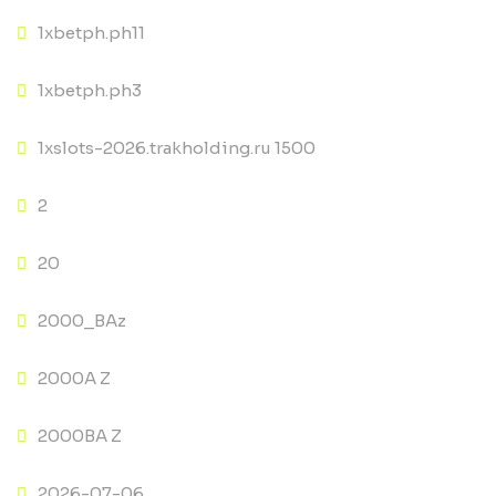
1xbetph.ph11
1xbetph.ph3
1xslots-2026.trakholding.ru 1500
2
20
2000_BAz
2000A Z
2000BA Z
2026-07-06