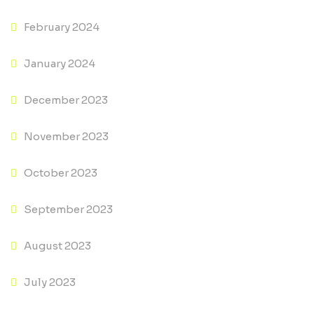
February 2024
January 2024
December 2023
November 2023
October 2023
September 2023
August 2023
July 2023