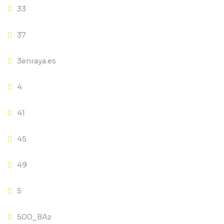
33
37
3enraya.es
4
41
45
49
5
500_BAz