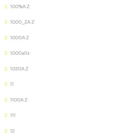
100%A Z
1000_2A Z
1000A Z
1000allz
1020A Z
11
1100A Z
111
12