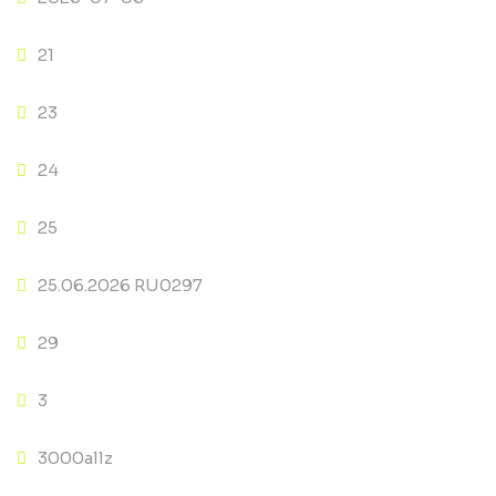
21
23
24
25
25.06.2026 RU0297
29
3
3000allz