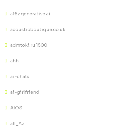
a16z generative ai
acousticboutique.co.uk
admtoki.ru 1500
ahh
ai-chats
ai-girlfriend
AIOS
all_Az