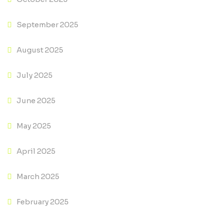
September 2025
August 2025
July 2025
June 2025
May 2025
April 2025
March 2025
February 2025