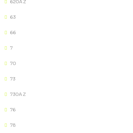
620A Z
63
66
7
70
73
730A Z
76
78