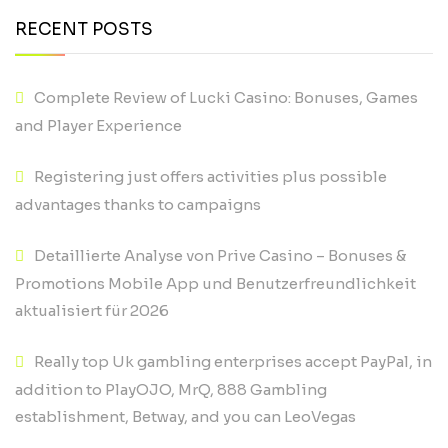
RECENT POSTS
Complete Review of Lucki Casino: Bonuses, Games
and Player Experience
Registering just offers activities plus possible
advantages thanks to campaigns
Detaillierte Analyse von Prive Casino – Bonuses &
Promotions Mobile App und Benutzerfreundlichkeit
aktualisiert für 2026
Really top Uk gambling enterprises accept PayPal, in
addition to PlayOJO, MrQ, 888 Gambling
establishment, Betway, and you can LeoVegas