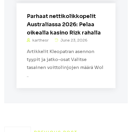
Parhaat nettikolikkopelit
Australiassa 2026: Pelaa
oikealla kasino Rizk rahalla
karthesr
June 23, 2026
Artikkelit Kleopatran asennon
tyypit ja jatko-osat Valitse
tasainen voittolinjojen määrä Wol
..