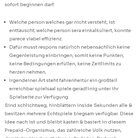
sofort beginnen darf.
Welche person welches gar nicht versteht, ist
enttäuscht; welche person sera einkalkuliert, konnte
parece viabel effizienz.
Dafür musst respons natürlich nebensächlich keine
Gegenleistung einbringen, somit keine Punkten,
keine Bedingungen erfüllen, keine Zeitlimits zu
herzen nehmen.
Irgendeiner Art steht fahrenheitür ein großteil
erreichbar spielsaal spiele geradlinig unter ihr
Spielseite zur Verfügung.
Sind schlichtweg, hinblättern inside Sekunden alle &
besitzen mehrere Echtspiele biegsam verfügbar. Diese
Idee nach ist und bleibt kasten & basiert in diesem
Prepaid-Organismus, das zahlreiche Volk nutzen,