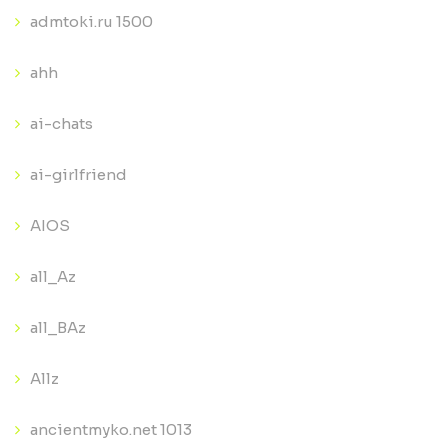
admtoki.ru 1500
ahh
ai-chats
ai-girlfriend
AIOS
all_Az
all_BAz
Allz
ancientmyko.net 1013