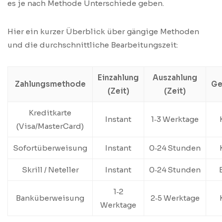
es je nach Methode Unterschiede geben.
Hier ein kurzer Überblick über gängige Methoden
und die durchschnittliche Bearbeitungszeit:
Einzahlung
Auszahlung
Zahlungsmethode
Ge
(Zeit)
(Zeit)
Kreditkarte
Instant
1‑3 Werktage
(Visa/MasterCard)
Sofortüberweisung
Instant
0‑24 Stunden
Skrill / Neteller
Instant
0‑24 Stunden
1‑2
Banküberweisung
2‑5 Werktage
Werktage