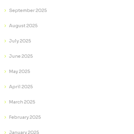
September 2025
August 2025
July 2025
June 2025
May 2025
April 2025
March 2025
February 2025
January 2025