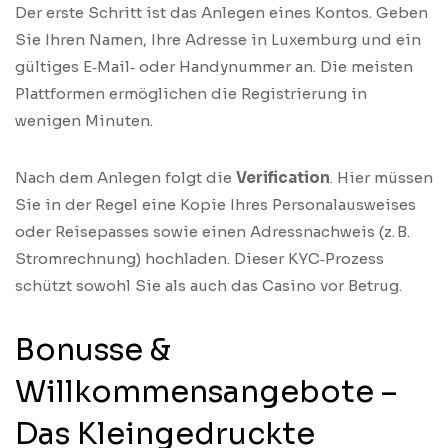
Der erste Schritt ist das Anlegen eines Kontos. Geben
Sie Ihren Namen, Ihre Adresse in Luxemburg und ein
gültiges E‑Mail‑ oder Handynummer an. Die meisten
Plattformen ermöglichen die Registrierung in
wenigen Minuten.
Nach dem Anlegen folgt die
Verification
. Hier müssen
Sie in der Regel eine Kopie Ihres Personalausweises
oder Reisepasses sowie einen Adressnachweis (z. B.
Stromrechnung) hochladen. Dieser KYC‑Prozess
schützt sowohl Sie als auch das Casino vor Betrug.
Bonusse &
Willkommensangebote –
Das Kleingedruckte