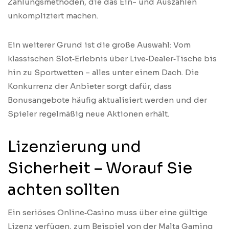
Zahlungsmethoden, die das Ein- und Auszahlen
unkompliziert machen.
Ein weiterer Grund ist die große Auswahl: Vom
klassischen Slot‑Erlebnis über Live‑Dealer‑Tische bis
hin zu Sportwetten – alles unter einem Dach. Die
Konkurrenz der Anbieter sorgt dafür, dass
Bonusangebote häufig aktualisiert werden und der
Spieler regelmäßig neue Aktionen erhält.
Lizenzierung und
Sicherheit – Worauf Sie
achten sollten
Ein seriöses Online‑Casino muss über eine gültige
Lizenz verfügen, zum Beispiel von der Malta Gaming