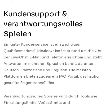
Kundensupport &
verantwortungsvolles
Spielen
Ein guter Kundenservice ist ein wichtiges
Qualitätsmerkmal. Idealerweise ist er rund um die Uhr
per Live‑Chat, E‑Mail und Telefon erreichbar und stellt
Antworten in mehreren Sprachen bereit, darunter
Deutsch, Französisch und Englisch. Die meisten
Plattformen bieten zudem ein FAQ‑Portal, das häufig
gestellte Fragen schnell löst.
Verantwortungsvolles Spielen wird durch Tools wie
Einzahlungslimits, Verlustlimits und