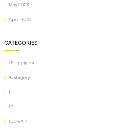
May 2023
April 2023
CATEGORIES
! Без рубрики
!Category
1
10
100%A Z