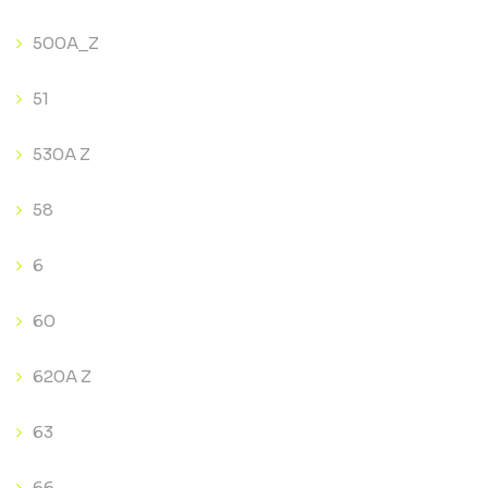
500A_Z
51
530A Z
58
6
60
620A Z
63
66