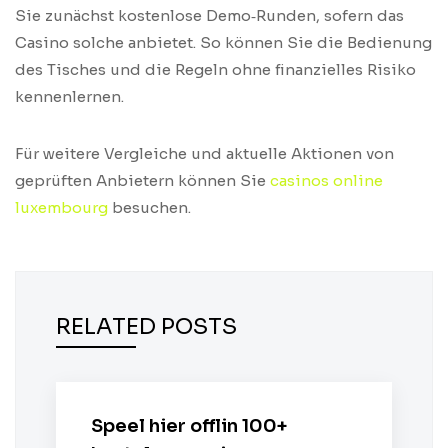
Sie zunächst kostenlose Demo‑Runden, sofern das
Casino solche anbietet. So können Sie die Bedienung
des Tisches und die Regeln ohne finanzielles Risiko
kennenlernen.
Für weitere Vergleiche und aktuelle Aktionen von
geprüften Anbietern können Sie
casinos online
luxembourg
besuchen.
RELATED POSTS
Speel hier offlin 100+