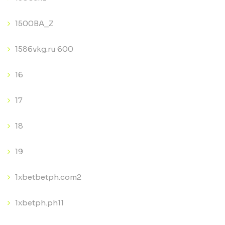
1500BA_Z
1586vkg.ru 600
16
17
18
19
1xbetbetph.com2
1xbetph.ph11