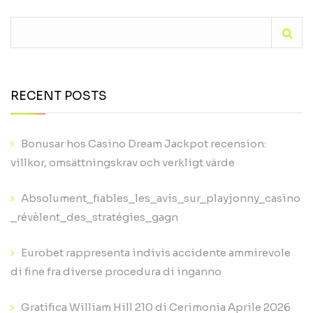
RECENT POSTS
Bonusar hos Casino Dream Jackpot recension:
villkor, omsättningskrav och verkligt värde
Absolument_fiables_les_avis_sur_playjonny_casino
_révèlent_des_stratégies_gagn
Eurobet rappresenta indivis accidente ammirevole
di fine fra diverse procedura di inganno
Gratifica William Hill 210 di Cerimonia Aprile 2026