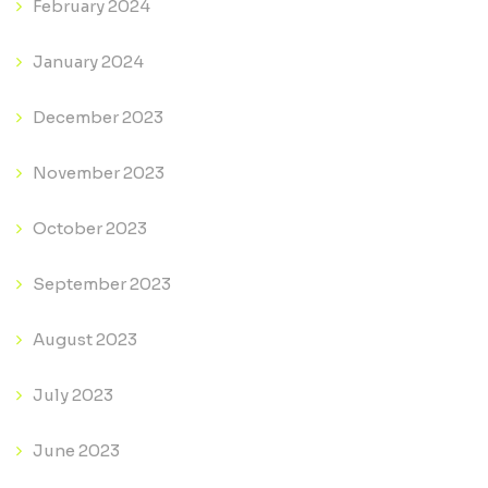
February 2024
January 2024
December 2023
November 2023
October 2023
September 2023
August 2023
July 2023
June 2023