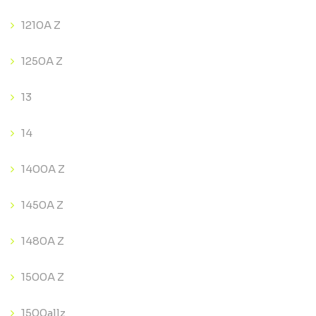
1210A Z
1250A Z
13
14
1400A Z
1450A Z
1480A Z
1500A Z
1500allz