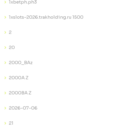
1xbetph.ph3
1xslots-2026.trakholding.ru 1500
2
20
2000_BAz
2000A Z
2000BA Z
2026-07-06
21