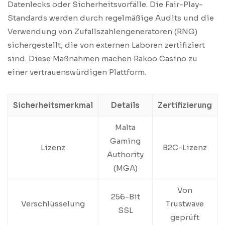
Datenlecks oder Sicherheitsvorfälle. Die Fair-Play-
Standards werden durch regelmäßige Audits und die
Verwendung von Zufallszahlengeneratoren (RNG)
sichergestellt, die von externen Laboren zertifiziert
sind. Diese Maßnahmen machen Rakoo Casino zu
einer vertrauenswürdigen Plattform.
Sicherheitsmerkmal
Details
Zertifizierung
Malta
Gaming
Lizenz
B2C-Lizenz
Authority
(MGA)
Von
256-Bit
Verschlüsselung
Trustwave
SSL
geprüft