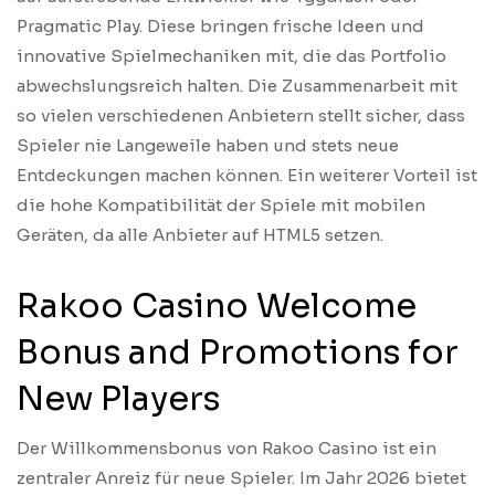
Pragmatic Play. Diese bringen frische Ideen und
innovative Spielmechaniken mit, die das Portfolio
abwechslungsreich halten. Die Zusammenarbeit mit
so vielen verschiedenen Anbietern stellt sicher, dass
Spieler nie Langeweile haben und stets neue
Entdeckungen machen können. Ein weiterer Vorteil ist
die hohe Kompatibilität der Spiele mit mobilen
Geräten, da alle Anbieter auf HTML5 setzen.
Rakoo Casino Welcome
Bonus and Promotions for
New Players
Der Willkommensbonus von Rakoo Casino ist ein
zentraler Anreiz für neue Spieler. Im Jahr 2026 bietet