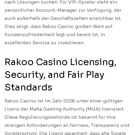
nach Lösungen suchen. Für VIP-Spieler steht ein
persönlicher Account-Manager zur Verfügung, der
auch außerhalb der Geschäftszeiten erreichbar ist.
Dies zeigt, dass Rakoo Casino großen Wert auf
Kundenzufriedenheit legt und bereit ist, in
exzellenten Service zu investieren.
Rakoo Casino Licensing,
Security, and Fair Play
Standards
Rakoo Casino ist im Jahr 2026 unter einer gültigen
Lizenz der Malta Gaming Authority (MGA) lizenziert.
Diese Regulierungsbehörde ist bekannt für ihre
strengen Anforderungen an Fairness, Transparenz und
Spielerschutz. Die Lizenz garantiert, dass alle Spiele