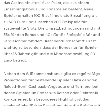
das Casino ein attraktives Paket, das aus einem
Einzahlungsbonus und Freispielen besteht. Neue
Spieler erhalten 100 % auf ihre erste Einzahlung bis
zu 500 Euro und zusätzlich 200 Freispiele für
ausgewählte Slots. Die Umsatzbedingungen sind mit
35x für den Bonus und 40x für die Freispiele fair und
vergleichbar mit dem Branchendurchschnitt. Es ist
wichtig zu beachten, dass der Bonus nur für Spieler
über 18 Jahren gilt und die Mindesteinzahlung 20
Euro beträgt.
Neben dem Willkommensbonus gibt es regelmäßige
Promotionen für bestehende Spieler. Dazu gehören
Reload-Boni, Cashback-Angebote und Turniere, bei
denen Spieler um Preise wie Reisen oder Elektronik
konkurrieren. Ein besonderes Highlight ist das
wöchentliche “Rakoo Races”, bei dem die Spieler mit