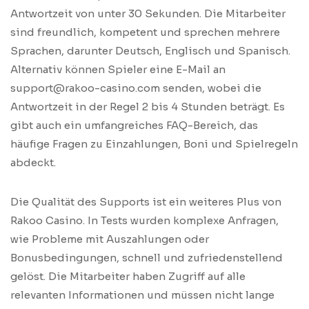
Antwortzeit von unter 30 Sekunden. Die Mitarbeiter
sind freundlich, kompetent und sprechen mehrere
Sprachen, darunter Deutsch, Englisch und Spanisch.
Alternativ können Spieler eine E-Mail an
support@rakoo-casino.com senden, wobei die
Antwortzeit in der Regel 2 bis 4 Stunden beträgt. Es
gibt auch ein umfangreiches FAQ-Bereich, das
häufige Fragen zu Einzahlungen, Boni und Spielregeln
abdeckt.
Die Qualität des Supports ist ein weiteres Plus von
Rakoo Casino. In Tests wurden komplexe Anfragen,
wie Probleme mit Auszahlungen oder
Bonusbedingungen, schnell und zufriedenstellend
gelöst. Die Mitarbeiter haben Zugriff auf alle
relevanten Informationen und müssen nicht lange