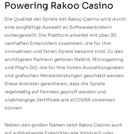
Powering Rakoo Casino
Die Qualität der Spiele bei Rakoo Casino wird durch
eine sorgfältige Auswahl an Softwareanbietern
sichergestellt. Die Plattform arbeitet mit über 30
namhaften Entwicklern zusammen, die für ihre
innovativen und fairen Spiele bekannt sind. Zu den
wichtigsten Partnern gehören NetEnt, Microgaming
und Play’n GO, die für ihre hohen Auszahlungsraten
und grafischen Meisterleistungen geschätzt werden.
Diese Anbieter garantieren, dass die Spiele
regelmäßig auf Fairness geprüft werden und
unabhängige Zertifikate wie eCOGRA vorweisen
können.
Neben den großen Namen setzt Rakoo Casino auch
auf aufstrebende Entwickler wie Yggdrasil oder