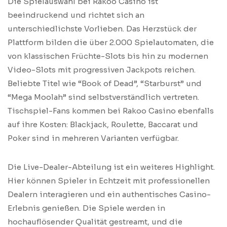
Die Spielauswahl bei Rakoo Casino ist
beeindruckend und richtet sich an
unterschiedlichste Vorlieben. Das Herzstück der
Plattform bilden die über 2.000 Spielautomaten, die
von klassischen Früchte-Slots bis hin zu modernen
Video-Slots mit progressiven Jackpots reichen.
Beliebte Titel wie “Book of Dead”, “Starburst” und
“Mega Moolah” sind selbstverständlich vertreten.
Tischspiel-Fans kommen bei Rakoo Casino ebenfalls
auf ihre Kosten: Blackjack, Roulette, Baccarat und
Poker sind in mehreren Varianten verfügbar.
Die Live-Dealer-Abteilung ist ein weiteres Highlight.
Hier können Spieler in Echtzeit mit professionellen
Dealern interagieren und ein authentisches Casino-
Erlebnis genießen. Die Spiele werden in
hochauflösender Qualität gestreamt, und die