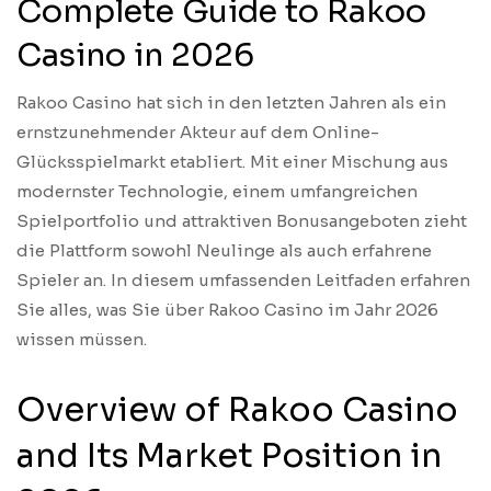
Complete Guide to Rakoo
Casino in 2026
Rakoo Casino hat sich in den letzten Jahren als ein
ernstzunehmender Akteur auf dem Online-
Glücksspielmarkt etabliert. Mit einer Mischung aus
modernster Technologie, einem umfangreichen
Spielportfolio und attraktiven Bonusangeboten zieht
die Plattform sowohl Neulinge als auch erfahrene
Spieler an. In diesem umfassenden Leitfaden erfahren
Sie alles, was Sie über Rakoo Casino im Jahr 2026
wissen müssen.
Overview of Rakoo Casino
and Its Market Position in