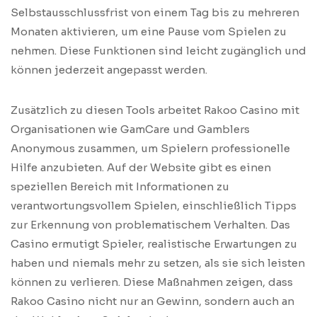
Selbstausschlussfrist von einem Tag bis zu mehreren
Monaten aktivieren, um eine Pause vom Spielen zu
nehmen. Diese Funktionen sind leicht zugänglich und
können jederzeit angepasst werden.
Zusätzlich zu diesen Tools arbeitet Rakoo Casino mit
Organisationen wie GamCare und Gamblers
Anonymous zusammen, um Spielern professionelle
Hilfe anzubieten. Auf der Website gibt es einen
speziellen Bereich mit Informationen zu
verantwortungsvollem Spielen, einschließlich Tipps
zur Erkennung von problematischem Verhalten. Das
Casino ermutigt Spieler, realistische Erwartungen zu
haben und niemals mehr zu setzen, als sie sich leisten
können zu verlieren. Diese Maßnahmen zeigen, dass
Rakoo Casino nicht nur an Gewinn, sondern auch an