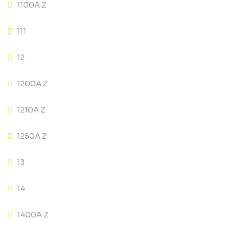
1100A Z
111
12
1200A Z
1210A Z
1250A Z
13
14
1400A Z