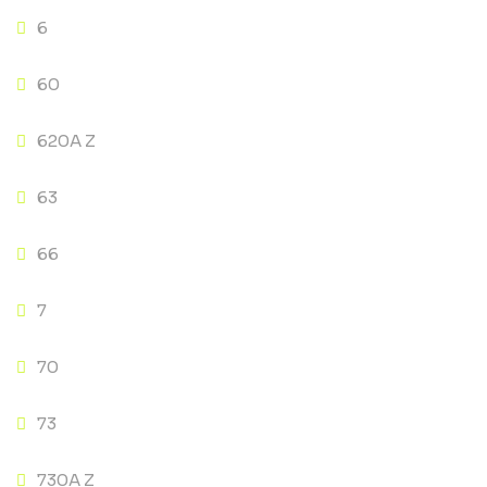
6
60
620A Z
63
66
7
70
73
730A Z