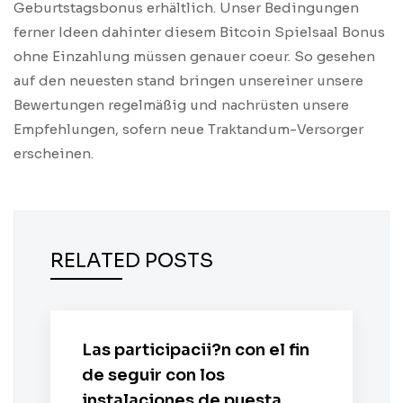
Geburtstagsbonus erhältlich. Unser Bedingungen
ferner Ideen dahinter diesem Bitcoin Spielsaal Bonus
ohne Einzahlung müssen genauer coeur. So gesehen
auf den neuesten stand bringen unsereiner unsere
Bewertungen regelmäßig und nachrüsten unsere
Empfehlungen, sofern neue Traktandum-Versorger
erscheinen.
RELATED POSTS
Las participacii?n con el fin
de seguir con los
instalaciones de puesta